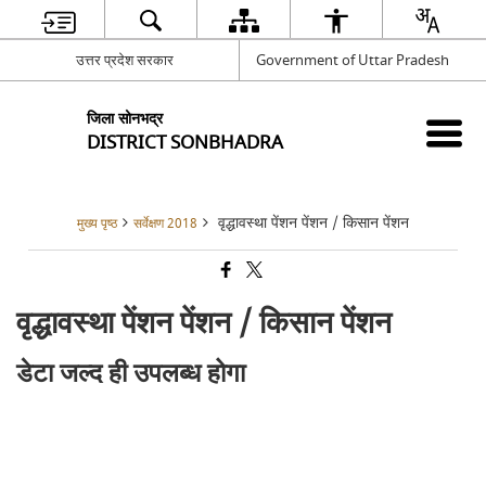
उत्तर प्रदेश सरकार
Government of Uttar Pradesh
जिला सोनभद्र
DISTRICT SONBHADRA
वृद्धावस्था पेंशन पेंशन / किसान पेंशन
मुख्य पृष्ठ
सर्वेक्षण 2018
वृद्धावस्था पेंशन पेंशन / किसान पेंशन
डेटा जल्द ही उपलब्ध होगा