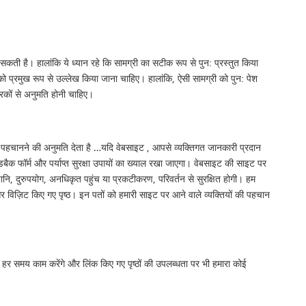
सकती है। हालांकि ये ध्यान रहे कि सामग्री का सटीक रूप से पुन: प्रस्तुत किया
ो प्रमुख रूप से उल्लेख किया जाना चाहिए। हालांकि, ऐसी सामग्री को पुन: पेश
ारकों से अनुमति होनी चाहिए।
 से पहचानने की अनुमति देता है …यदि वेबसाइट , आपसे व्यक्तिगत जानकारी प्रदान
बैक फॉर्म और पर्याप्त सुरक्षा उपायों का ख्याल रखा जाएगा। वेबसाइट की साइट पर
नि, दुरुपयोग, अनधिकृत पहुंच या प्रकटीकरण, परिवर्तन से सुरक्षित होगी। हम
र विज़िट किए गए पृष्ठ। इन पतों को हमारी साइट पर आने वाले व्यक्तियों की पहचान
क हर समय काम करेंगे और लिंक किए गए पृष्ठों की उपलब्धता पर भी हमारा कोई