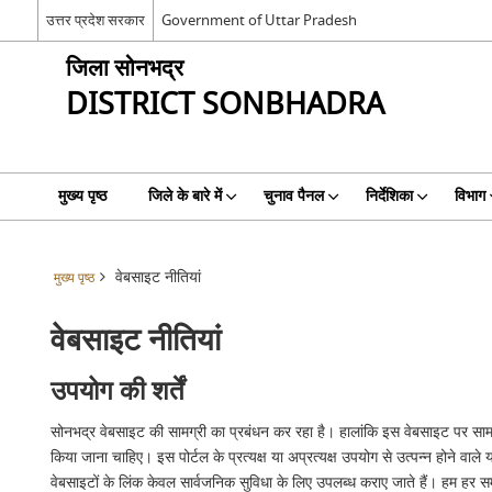
उत्तर प्रदेश सरकार
Government of Uttar Pradesh
जिला सोनभद्र
DISTRICT SONBHADRA
मुख्य पृष्ठ
जिले के बारे में
चुनाव पैनल
निर्देशिका
विभाग
वेबसाइट नीतियां
मुख्य पृष्ठ
वेबसाइट नीतियां
उपयोग की शर्तें
सोनभद्र वेबसाइट की सामग्री का प्रबंधन कर रहा है। हालांकि इस वेबसाइट पर सामग्री
किया जाना चाहिए। इस पोर्टल के प्रत्यक्ष या अप्रत्यक्ष उपयोग से उत्पन्न होने वा
वेबसाइटों के लिंक केवल सार्वजनिक सुविधा के लिए उपलब्ध कराए जाते हैं। हम हर समय