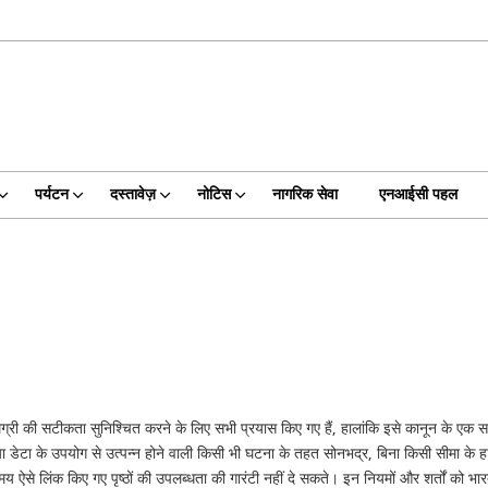
पर्यटन
दस्तावेज़
नोटिस
नागरिक सेवा
एनआईसी पहल
 की सटीकता सुनिश्चित करने के लिए सभी प्रयास किए गए हैं, हालांकि इसे कानून के एक साक्ष्य
ले या डेटा के उपयोग से उत्पन्न होने वाली किसी भी घटना के तहत सोनभद्र, बिना किसी सीमा के 
 ऐसे लिंक किए गए पृष्ठों की उपलब्धता की गारंटी नहीं दे सकते। इन नियमों और शर्तों को भार