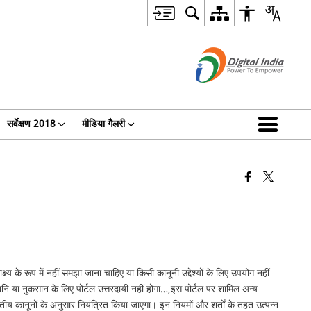
सर्वेक्षण 2018
मीडिया गैलरी
 के रूप में नहीं समझा जाना चाहिए या किसी कानूनी उद्देश्यों के लिए उपयोग नहीं
हानि या नुकसान के लिए पोर्टल उत्तरदायी नहीं होगा…,इस पोर्टल पर शामिल अन्य
तीय कानूनों के अनुसार नियंत्रित किया जाएगा। इन नियमों और शर्तों के तहत उत्पन्न