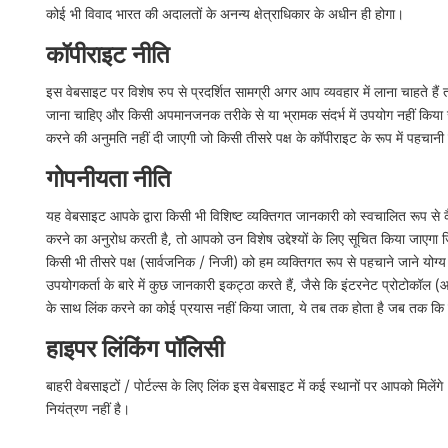
कोई भी विवाद भारत की अदालतों के अनन्य क्षेत्राधिकार के अधीन ही होगा।
कॉपीराइट नीति
इस वेबसाइट पर विशेष रुप से प्रदर्शित सामग्री अगर आप व्यवहार में लाना चाहते हैं
जाना चाहिए और किसी अपमानजनक तरीके से या भ्रामक संदर्भ में उपयोग नहीं किया जा
करने की अनुमति नहीं दी जाएगी जो किसी तीसरे पक्ष के कॉपीराइट के रूप में पहचानी
गोपनीयता नीति
यह वेबसाइट आपके द्वारा किसी भी विशिष्ट व्यक्तिगत जानकारी को स्वचालित रूप से 
करने का अनुरोध करती है, तो आपको उन विशेष उद्देश्यों के लिए सूचित किया जाएगा 
किसी भी तीसरे पक्ष (सार्वजनिक / निजी) को हम व्यक्तिगत रूप से पहचाने जाने योग
उपयोगकर्ता के बारे में कुछ जानकारी इकट्ठा करते हैं, जैसे कि इंटरनेट प्रोटोकॉ
के साथ लिंक करने का कोई प्रयास नहीं किया जाता, ये तब तक होता है जब तक कि उप
हाइपर लिंकिंग पॉलिसी
बाहरी वेबसाइटों / पोर्टल्स के लिए लिंक इस वेबसाइट में कई स्थानों पर आपको मिले
नियंत्रण नहीं है।