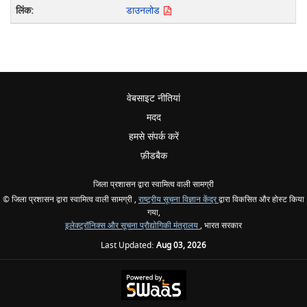
डाउनलोड
वेबसाइट नीतियां
मदद
हमसे संपर्क करें
फ़ीडबैक
जिला प्रशासन द्वारा स्वामित्व वाली सामग्री
© जिला प्रशासन द्वारा स्वामित्व वाली सामग्री ,
राष्ट्रीय सूचना विज्ञान केंद्र
द्वारा विकसित और होस्ट किया
गया,
इलेक्ट्रॉनिक्स और सूचना प्रौद्योगिकी मंत्रालय
, भारत सरकार
Last Updated:
Aug 03, 2026